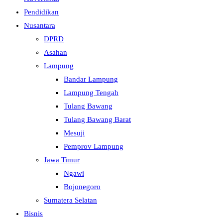
Pendidikan
Nusantara
DPRD
Asahan
Lampung
Bandar Lampung
Lampung Tengah
Tulang Bawang
Tulang Bawang Barat
Mesuji
Pemprov Lampung
Jawa Timur
Ngawi
Bojonegoro
Sumatera Selatan
Bisnis