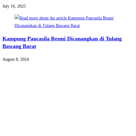
July 16, 2025
Kampung Pancasila Resmi Dicanangkan di Tulang
Bawang Barat
August 8, 2024