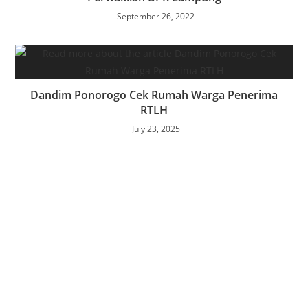
September 26, 2022
Dandim Ponorogo Cek Rumah Warga Penerima
RTLH
July 23, 2025