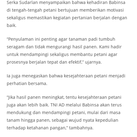
Serka Sudarlan menyampaikan bahwa kehadiran Babinsa
di tengah-tengah petani bertujuan memberikan motivasi
sekaligus memastikan kegiatan pertanian berjalan dengan
baik.
“Penyulaman ini penting agar tanaman padi tumbuh
seragam dan tidak mengurangi hasil panen. Kami hadir
untuk mendampingi sekaligus membantu petani agar
prosesnya berjalan tepat dan efektif,” ujarnya.
Ia juga menegaskan bahwa kesejahteraan petani menjadi
perhatian bersama.
“Jika hasil panen meningkat, tentu kesejahteraan petani
juga akan lebih baik. TNI AD melalui Babinsa akan terus
mendukung dan mendampingi petani, mulai dari masa
tanam hingga panen, sebagai wujud nyata kepedulian
terhadap ketahanan pangan,” tambahnya.