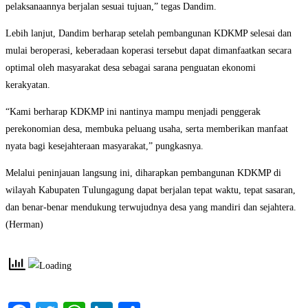
pelaksanaannya berjalan sesuai tujuan,” tegas Dandim.
Lebih lanjut, Dandim berharap setelah pembangunan KDKMP selesai dan
mulai beroperasi, keberadaan koperasi tersebut dapat dimanfaatkan secara
optimal oleh masyarakat desa sebagai sarana penguatan ekonomi
kerakyatan.
“Kami berharap KDKMP ini nantinya mampu menjadi penggerak
perekonomian desa, membuka peluang usaha, serta memberikan manfaat
nyata bagi kesejahteraan masyarakat,” pungkasnya.
Melalui peninjauan langsung ini, diharapkan pembangunan KDKMP di
wilayah Kabupaten Tulungagung dapat berjalan tepat waktu, tepat sasaran,
dan benar-benar mendukung terwujudnya desa yang mandiri dan sejahtera.
(Herman)