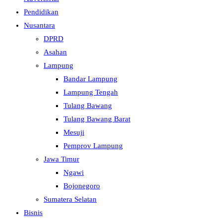
Pendidikan
Nusantara
DPRD
Asahan
Lampung
Bandar Lampung
Lampung Tengah
Tulang Bawang
Tulang Bawang Barat
Mesuji
Pemprov Lampung
Jawa Timur
Ngawi
Bojonegoro
Sumatera Selatan
Bisnis