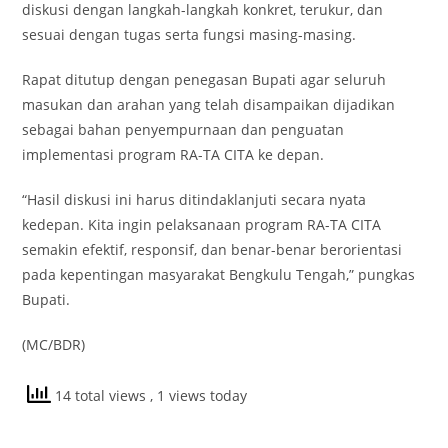
diskusi dengan langkah-langkah konkret, terukur, dan
sesuai dengan tugas serta fungsi masing-masing.
Rapat ditutup dengan penegasan Bupati agar seluruh
masukan dan arahan yang telah disampaikan dijadikan
sebagai bahan penyempurnaan dan penguatan
implementasi program RA-TA CITA ke depan.
“Hasil diskusi ini harus ditindaklanjuti secara nyata
kedepan. Kita ingin pelaksanaan program RA-TA CITA
semakin efektif, responsif, dan benar-benar berorientasi
pada kepentingan masyarakat Bengkulu Tengah,” pungkas
Bupati.
(MC/BDR)
14 total views
, 1 views today