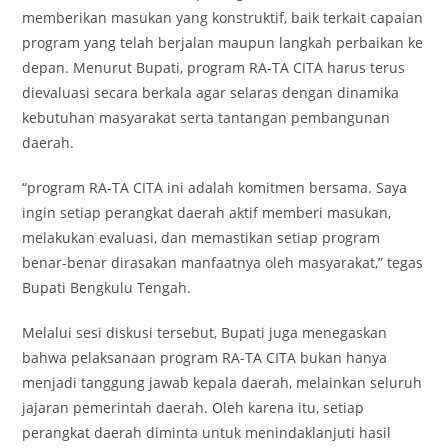
memberikan masukan yang konstruktif, baik terkait capaian
program yang telah berjalan maupun langkah perbaikan ke
depan. Menurut Bupati, program RA-TA CITA harus terus
dievaluasi secara berkala agar selaras dengan dinamika
kebutuhan masyarakat serta tantangan pembangunan
daerah.
“program RA-TA CITA ini adalah komitmen bersama. Saya
ingin setiap perangkat daerah aktif memberi masukan,
melakukan evaluasi, dan memastikan setiap program
benar-benar dirasakan manfaatnya oleh masyarakat,” tegas
Bupati Bengkulu Tengah.
Melalui sesi diskusi tersebut, Bupati juga menegaskan
bahwa pelaksanaan program RA-TA CITA bukan hanya
menjadi tanggung jawab kepala daerah, melainkan seluruh
jajaran pemerintah daerah. Oleh karena itu, setiap
perangkat daerah diminta untuk menindaklanjuti hasil