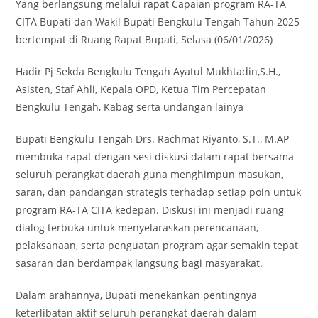
Yang berlangsung melalui rapat Capaian program RA-TA
CITA Bupati dan Wakil Bupati Bengkulu Tengah Tahun 2025
bertempat di Ruang Rapat Bupati, Selasa (06/01/2026)
Hadir Pj Sekda Bengkulu Tengah Ayatul Mukhtadin,S.H.,
Asisten, Staf Ahli, Kepala OPD, Ketua Tim Percepatan
Bengkulu Tengah, Kabag serta undangan lainya
Bupati Bengkulu Tengah Drs. Rachmat Riyanto, S.T., M.AP
membuka rapat dengan sesi diskusi dalam rapat bersama
seluruh perangkat daerah guna menghimpun masukan,
saran, dan pandangan strategis terhadap setiap poin untuk
program RA-TA CITA kedepan. Diskusi ini menjadi ruang
dialog terbuka untuk menyelaraskan perencanaan,
pelaksanaan, serta penguatan program agar semakin tepat
sasaran dan berdampak langsung bagi masyarakat.
Dalam arahannya, Bupati menekankan pentingnya
keterlibatan aktif seluruh perangkat daerah dalam