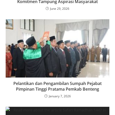
Komitmen Tampung Aspirasi Masyarakat
June 29, 2026
Pelantikan dan Pengambilan Sumpah Pejabat
Pimpinan Tinggi Pratama Pemkab Benteng
January 7, 2026