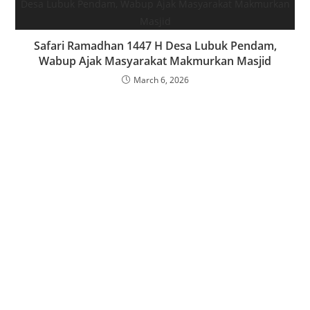
‎Safari Ramadhan 1447 H Desa Lubuk Pendam,
Wabup Ajak Masyarakat Makmurkan Masjid
March 6, 2026