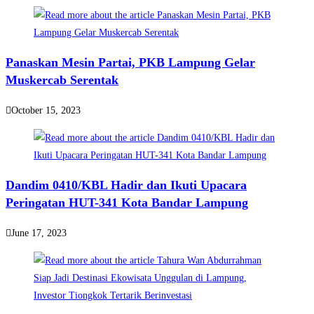
Panaskan Mesin Partai, PKB Lampung Gelar
Muskercab Serentak
October 15, 2023
Dandim 0410/KBL Hadir dan Ikuti Upacara
Peringatan HUT-341 Kota Bandar Lampung
June 17, 2023