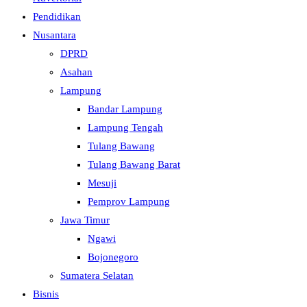
Pendidikan
Nusantara
DPRD
Asahan
Lampung
Bandar Lampung
Lampung Tengah
Tulang Bawang
Tulang Bawang Barat
Mesuji
Pemprov Lampung
Jawa Timur
Ngawi
Bojonegoro
Sumatera Selatan
Bisnis