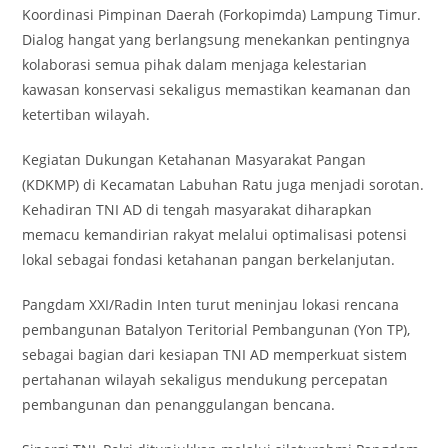
Koordinasi Pimpinan Daerah (Forkopimda) Lampung Timur.
Dialog hangat yang berlangsung menekankan pentingnya
kolaborasi semua pihak dalam menjaga kelestarian
kawasan konservasi sekaligus memastikan keamanan dan
ketertiban wilayah.
Kegiatan Dukungan Ketahanan Masyarakat Pangan
(KDKMP) di Kecamatan Labuhan Ratu juga menjadi sorotan.
Kehadiran TNI AD di tengah masyarakat diharapkan
memacu kemandirian rakyat melalui optimalisasi potensi
lokal sebagai fondasi ketahanan pangan berkelanjutan.
Pangdam XXI/Radin Inten turut meninjau lokasi rencana
pembangunan Batalyon Teritorial Pembangunan (Yon TP),
sebagai bagian dari kesiapan TNI AD memperkuat sistem
pertahanan wilayah sekaligus mendukung percepatan
pembangunan dan penanggulangan bencana.