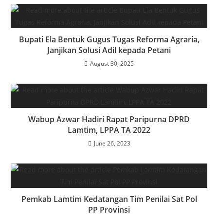
Bupati Ela Bentuk Gugus Tugas Reforma Agraria,
Janjikan Solusi Adil kepada Petani
August 30, 2025
Wabup Azwar Hadiri Rapat Paripurna DPRD
Lamtim, LPPA TA 2022
June 26, 2023
Pemkab Lamtim Kedatangan Tim Penilai Sat Pol
PP Provinsi