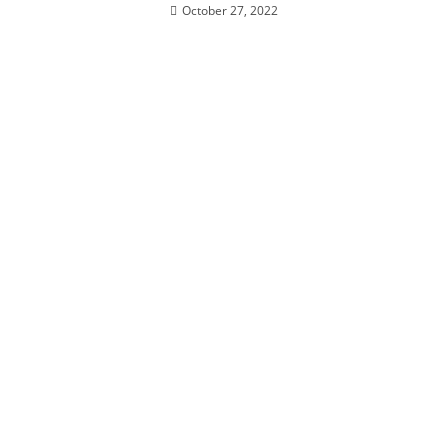
October 27, 2022