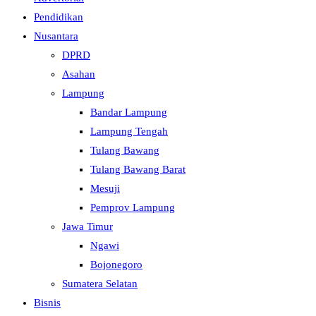
Pendidikan
Nusantara
DPRD
Asahan
Lampung
Bandar Lampung
Lampung Tengah
Tulang Bawang
Tulang Bawang Barat
Mesuji
Pemprov Lampung
Jawa Timur
Ngawi
Bojonegoro
Sumatera Selatan
Bisnis