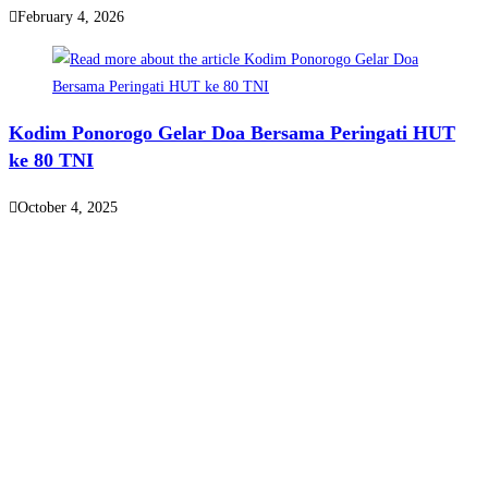
February 4, 2026
Kodim Ponorogo Gelar Doa Bersama Peringati HUT
ke 80 TNI
October 4, 2025