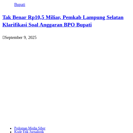
Tak Benar Rp10,5 Miliar, Pemkab Lampung Selatan
Klarifikasi Soal Anggaran BPO Bupati
September 9, 2025
Pedoman Media Siber
Kode Etik Jurnalistik