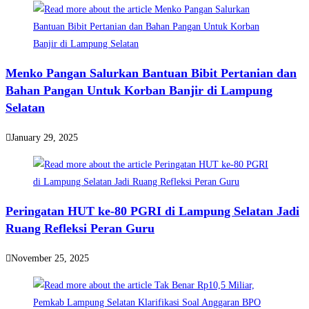
Menko Pangan Salurkan Bantuan Bibit Pertanian dan
Bahan Pangan Untuk Korban Banjir di Lampung
Selatan
January 29, 2025
Peringatan HUT ke-80 PGRI di Lampung Selatan Jadi
Ruang Refleksi Peran Guru
November 25, 2025