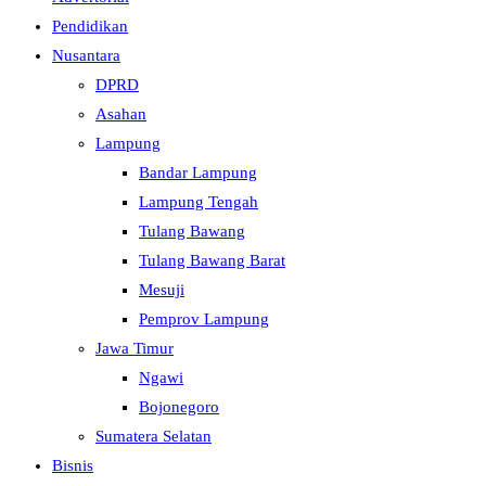
Pendidikan
Nusantara
DPRD
Asahan
Lampung
Bandar Lampung
Lampung Tengah
Tulang Bawang
Tulang Bawang Barat
Mesuji
Pemprov Lampung
Jawa Timur
Ngawi
Bojonegoro
Sumatera Selatan
Bisnis