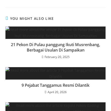
YOU MIGHT ALSO LIKE
21 Pekon Di Pulau panggung Ikuti Musrenbang,
Berbagai Usulan Di Sampaikan
February 20, 2025
9 Pejabat Tanggamus Resmi Dilantik
April 20, 2026