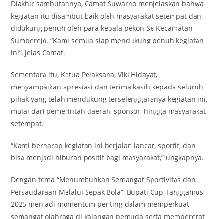
Diakhir sambutannya, Camat Suwarno menjelaskan bahwa
kegiatan itu disambut baik oleh masyarakat setempat dan
didukung penuh oleh para kepala pekon Se Kecamatan
Sumberejo. “Kami semua siap mendukung penuh kegiatan
ini”, jelas Camat.
Sementara itu, Ketua Pelaksana, Viki Hidayat,
menyampaikan apresiasi dan terima kasih kepada seluruh
pihak yang telah mendukung terselenggaranya kegiatan ini,
mulai dari pemerintah daerah, sponsor, hingga masyarakat
setempat.
“Kami berharap kegiatan ini berjalan lancar, sportif, dan
bisa menjadi hiburan positif bagi masyarakat,” ungkapnya.
Dengan tema “Menumbuhkan Semangat Sportivitas dan
Persaudaraan Melalui Sepak Bola”, Bupati Cup Tanggamus
2025 menjadi momentum penting dalam memperkuat
semangat olahraga di kalangan pemuda serta mempererat