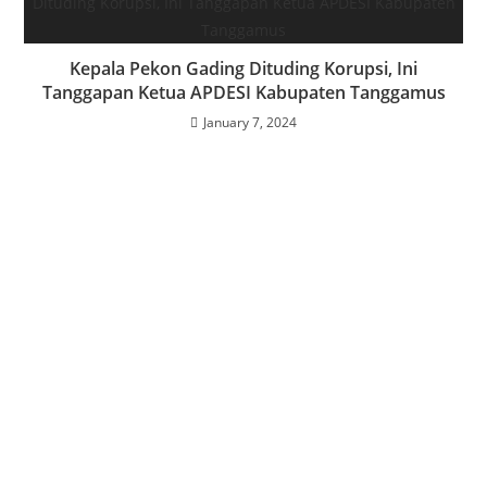
Kepala Pekon Gading Dituding Korupsi, Ini
Tanggapan Ketua APDESI Kabupaten Tanggamus
January 7, 2024