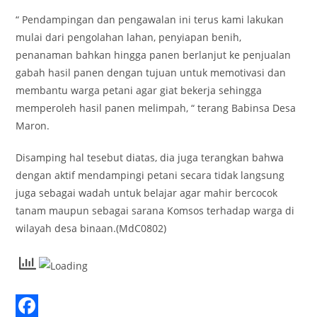
“ Pendampingan dan pengawalan ini terus kami lakukan
mulai dari pengolahan lahan, penyiapan benih,
penanaman bahkan hingga panen berlanjut ke penjualan
gabah hasil panen dengan tujuan untuk memotivasi dan
membantu warga petani agar giat bekerja sehingga
memperoleh hasil panen melimpah, “ terang Babinsa Desa
Maron.
Disamping hal tesebut diatas, dia juga terangkan bahwa
dengan aktif mendampingi petani secara tidak langsung
juga sebagai wadah untuk belajar agar mahir bercocok
tanam maupun sebagai sarana Komsos terhadap warga di
wilayah desa binaan.(MdC0802)