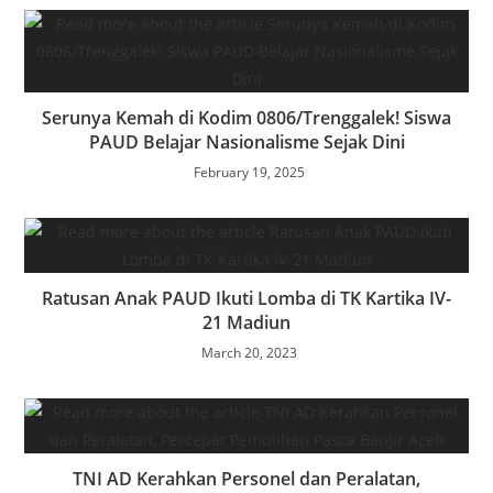
Serunya Kemah di Kodim 0806/Trenggalek! Siswa
PAUD Belajar Nasionalisme Sejak Dini
February 19, 2025
Ratusan Anak PAUD Ikuti Lomba di TK Kartika IV-
21 Madiun
March 20, 2023
TNI AD Kerahkan Personel dan Peralatan,