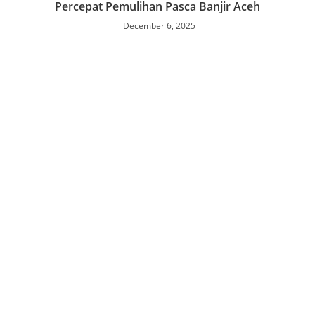
Percepat Pemulihan Pasca Banjir Aceh
December 6, 2025