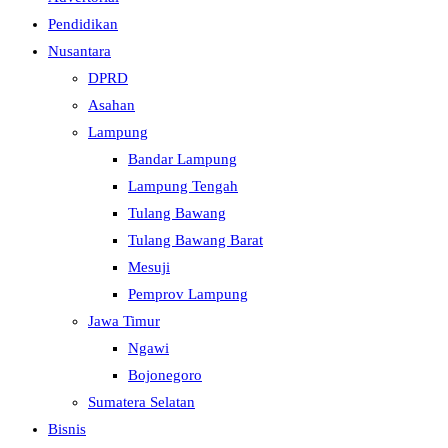
Pendidikan
Nusantara
DPRD
Asahan
Lampung
Bandar Lampung
Lampung Tengah
Tulang Bawang
Tulang Bawang Barat
Mesuji
Pemprov Lampung
Jawa Timur
Ngawi
Bojonegoro
Sumatera Selatan
Bisnis