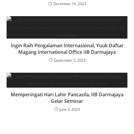
December 16, 2023
Ingin Raih Pengalaman Internasional, Yuuk Daftar
Magang International Office IIB Darmajaya
September 5, 2023
Memperingati Hari Lahir Pancasila, IIB Darmajaya
Gelar Seminar
June 2, 2023