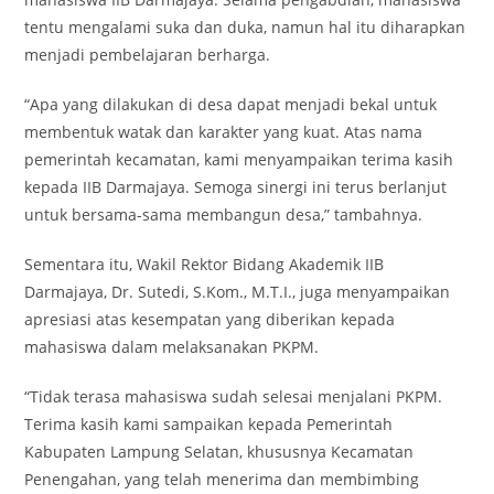
tentu mengalami suka dan duka, namun hal itu diharapkan
menjadi pembelajaran berharga.
“Apa yang dilakukan di desa dapat menjadi bekal untuk
membentuk watak dan karakter yang kuat. Atas nama
pemerintah kecamatan, kami menyampaikan terima kasih
kepada IIB Darmajaya. Semoga sinergi ini terus berlanjut
untuk bersama-sama membangun desa,” tambahnya.
Sementara itu, Wakil Rektor Bidang Akademik IIB
Darmajaya, Dr. Sutedi, S.Kom., M.T.I., juga menyampaikan
apresiasi atas kesempatan yang diberikan kepada
mahasiswa dalam melaksanakan PKPM.
“Tidak terasa mahasiswa sudah selesai menjalani PKPM.
Terima kasih kami sampaikan kepada Pemerintah
Kabupaten Lampung Selatan, khususnya Kecamatan
Penengahan, yang telah menerima dan membimbing