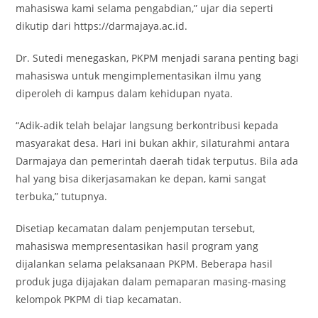
mahasiswa kami selama pengabdian,” ujar dia seperti
dikutip dari https://darmajaya.ac.id.
Dr. Sutedi menegaskan, PKPM menjadi sarana penting bagi
mahasiswa untuk mengimplementasikan ilmu yang
diperoleh di kampus dalam kehidupan nyata.
“Adik-adik telah belajar langsung berkontribusi kepada
masyarakat desa. Hari ini bukan akhir, silaturahmi antara
Darmajaya dan pemerintah daerah tidak terputus. Bila ada
hal yang bisa dikerjasamakan ke depan, kami sangat
terbuka,” tutupnya.
Disetiap kecamatan dalam penjemputan tersebut,
mahasiswa mempresentasikan hasil program yang
dijalankan selama pelaksanaan PKPM. Beberapa hasil
produk juga dijajakan dalam pemaparan masing-masing
kelompok PKPM di tiap kecamatan.