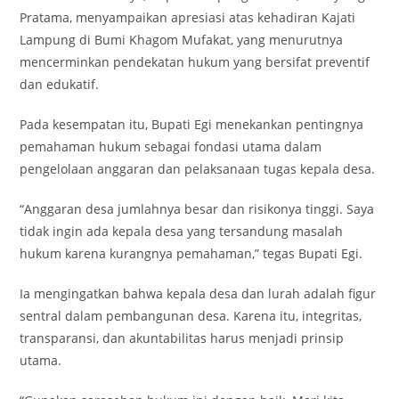
Pratama, menyampaikan apresiasi atas kehadiran Kajati
Lampung di Bumi Khagom Mufakat, yang menurutnya
mencerminkan pendekatan hukum yang bersifat preventif
dan edukatif.
Pada kesempatan itu, Bupati Egi menekankan pentingnya
pemahaman hukum sebagai fondasi utama dalam
pengelolaan anggaran dan pelaksanaan tugas kepala desa.
“Anggaran desa jumlahnya besar dan risikonya tinggi. Saya
tidak ingin ada kepala desa yang tersandung masalah
hukum karena kurangnya pemahaman,” tegas Bupati Egi.
Ia mengingatkan bahwa kepala desa dan lurah adalah figur
sentral dalam pembangunan desa. Karena itu, integritas,
transparansi, dan akuntabilitas harus menjadi prinsip
utama.