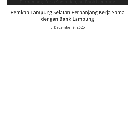
Pemkab Lampung Selatan Perpanjang Kerja Sama
dengan Bank Lampung
December 9, 2025