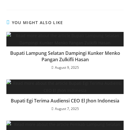
YOU MIGHT ALSO LIKE
Bupati Lampung Selatan Dampingi Kunker Menko
Pangan Zulkifli Hasan
August 9, 2025
Bupati Egi Terima Audiensi CEO El Jhon Indonesia
August 7, 2025