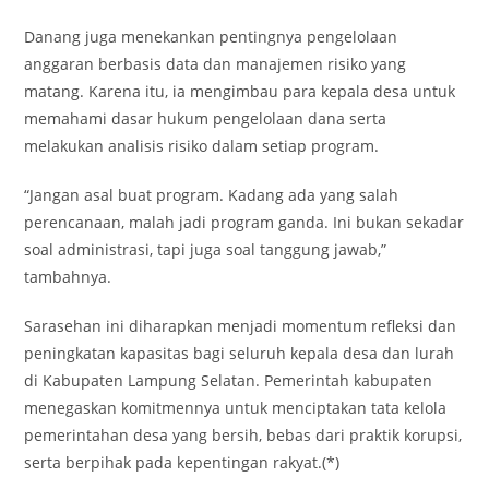
Danang juga menekankan pentingnya pengelolaan
anggaran berbasis data dan manajemen risiko yang
matang. Karena itu, ia mengimbau para kepala desa untuk
memahami dasar hukum pengelolaan dana serta
melakukan analisis risiko dalam setiap program.
“Jangan asal buat program. Kadang ada yang salah
perencanaan, malah jadi program ganda. Ini bukan sekadar
soal administrasi, tapi juga soal tanggung jawab,”
tambahnya.
Sarasehan ini diharapkan menjadi momentum refleksi dan
peningkatan kapasitas bagi seluruh kepala desa dan lurah
di Kabupaten Lampung Selatan. Pemerintah kabupaten
menegaskan komitmennya untuk menciptakan tata kelola
pemerintahan desa yang bersih, bebas dari praktik korupsi,
serta berpihak pada kepentingan rakyat.(*)