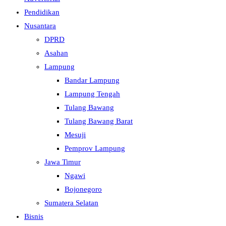
Pendidikan
Nusantara
DPRD
Asahan
Lampung
Bandar Lampung
Lampung Tengah
Tulang Bawang
Tulang Bawang Barat
Mesuji
Pemprov Lampung
Jawa Timur
Ngawi
Bojonegoro
Sumatera Selatan
Bisnis