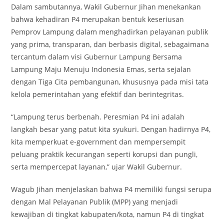
Dalam sambutannya, Wakil Gubernur Jihan menekankan
bahwa kehadiran P4 merupakan bentuk keseriusan
Pemprov Lampung dalam menghadirkan pelayanan publik
yang prima, transparan, dan berbasis digital, sebagaimana
tercantum dalam visi Gubernur Lampung Bersama
Lampung Maju Menuju Indonesia Emas, serta sejalan
dengan Tiga Cita pembangunan, khususnya pada misi tata
kelola pemerintahan yang efektif dan berintegritas.
“Lampung terus berbenah. Peresmian P4 ini adalah
langkah besar yang patut kita syukuri. Dengan hadirnya P4,
kita memperkuat e-government dan mempersempit
peluang praktik kecurangan seperti korupsi dan pungli,
serta mempercepat layanan,” ujar Wakil Gubernur.
Wagub Jihan menjelaskan bahwa P4 memiliki fungsi serupa
dengan Mal Pelayanan Publik (MPP) yang menjadi
kewajiban di tingkat kabupaten/kota, namun P4 di tingkat