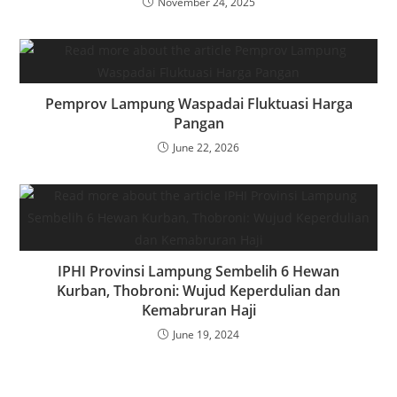
November 24, 2025
Pemprov Lampung Waspadai Fluktuasi Harga
Pangan
June 22, 2026
IPHI Provinsi Lampung Sembelih 6 Hewan
Kurban, Thobroni: Wujud Keperdulian dan
Kemabruran Haji
June 19, 2024