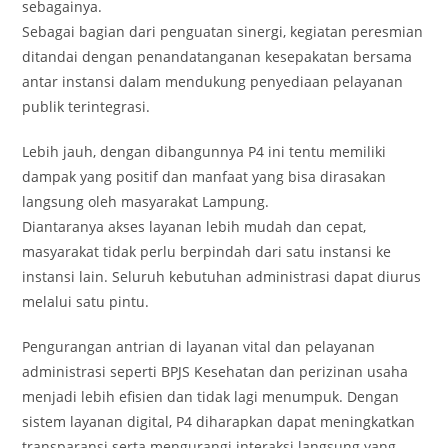
sebagainya.
Sebagai bagian dari penguatan sinergi, kegiatan peresmian
ditandai dengan penandatanganan kesepakatan bersama
antar instansi dalam mendukung penyediaan pelayanan
publik terintegrasi.
Lebih jauh, dengan dibangunnya P4 ini tentu memiliki
dampak yang positif dan manfaat yang bisa dirasakan
langsung oleh masyarakat Lampung.
Diantaranya akses layanan lebih mudah dan cepat,
masyarakat tidak perlu berpindah dari satu instansi ke
instansi lain. Seluruh kebutuhan administrasi dapat diurus
melalui satu pintu.
Pengurangan antrian di layanan vital dan pelayanan
administrasi seperti BPJS Kesehatan dan perizinan usaha
menjadi lebih efisien dan tidak lagi menumpuk. Dengan
sistem layanan digital, P4 diharapkan dapat meningkatkan
transparansi serta mengurangi interaksi langsung yang