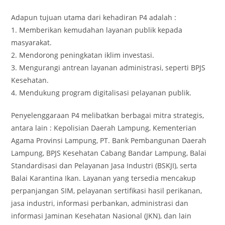
Adapun tujuan utama dari kehadiran P4 adalah :
1. Memberikan kemudahan layanan publik kepada
masyarakat.
2. Mendorong peningkatan iklim investasi.
3. Mengurangi antrean layanan administrasi, seperti BPJS
Kesehatan.
4. Mendukung program digitalisasi pelayanan publik.
Penyelenggaraan P4 melibatkan berbagai mitra strategis,
antara lain : Kepolisian Daerah Lampung, Kementerian
Agama Provinsi Lampung, PT. Bank Pembangunan Daerah
Lampung, BPJS Kesehatan Cabang Bandar Lampung, Balai
Standardisasi dan Pelayanan Jasa Industri (BSKJI), serta
Balai Karantina Ikan. Layanan yang tersedia mencakup
perpanjangan SIM, pelayanan sertifikasi hasil perikanan,
jasa industri, informasi perbankan, administrasi dan
informasi Jaminan Kesehatan Nasional (JKN), dan lain