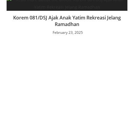
Korem 081/DSJ Ajak Anak Yatim Rekreasi Jelang
Ramadhan
February 23, 2025