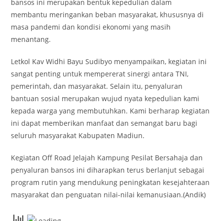
bansos ini merupakan bentuk kepedulian dalam
membantu meringankan beban masyarakat, khususnya di
masa pandemi dan kondisi ekonomi yang masih
menantang.
Letkol Kav Widhi Bayu Sudibyo menyampaikan, kegiatan ini
sangat penting untuk mempererat sinergi antara TNI,
pemerintah, dan masyarakat. Selain itu, penyaluran
bantuan sosial merupakan wujud nyata kepedulian kami
kepada warga yang membutuhkan. Kami berharap kegiatan
ini dapat memberikan manfaat dan semangat baru bagi
seluruh masyarakat Kabupaten Madiun.
Kegiatan Off Road Jelajah Kampung Pesilat Bersahaja dan
penyaluran bansos ini diharapkan terus berlanjut sebagai
program rutin yang mendukung peningkatan kesejahteraan
masyarakat dan penguatan nilai-nilai kemanusiaan.(Andik)