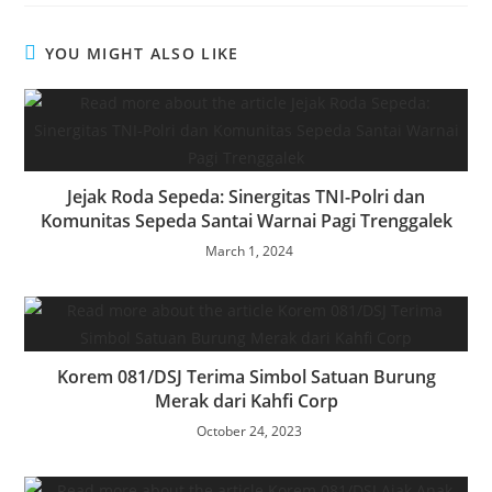
YOU MIGHT ALSO LIKE
Jejak Roda Sepeda: Sinergitas TNI-Polri dan
Komunitas Sepeda Santai Warnai Pagi Trenggalek
March 1, 2024
Korem 081/DSJ Terima Simbol Satuan Burung
Merak dari Kahfi Corp
October 24, 2023