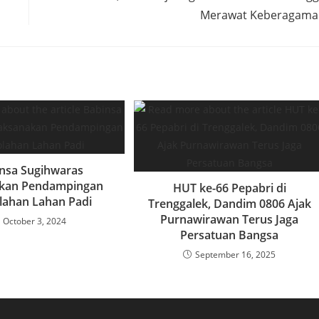
Merawat Keberagama
nsa Sugihwaras
kan Pendampingan
HUT ke-66 Pepabri di
lahan Lahan Padi
Trenggalek, Dandim 0806 Ajak
Purnawirawan Terus Jaga
October 3, 2024
Persatuan Bangsa
September 16, 2025