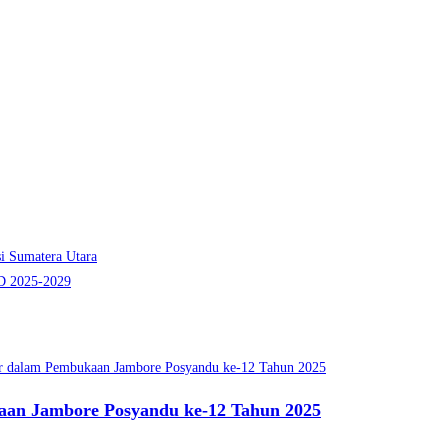
i Sumatera Utara
MD 2025-2029
kaan Jambore Posyandu ke-12 Tahun 2025