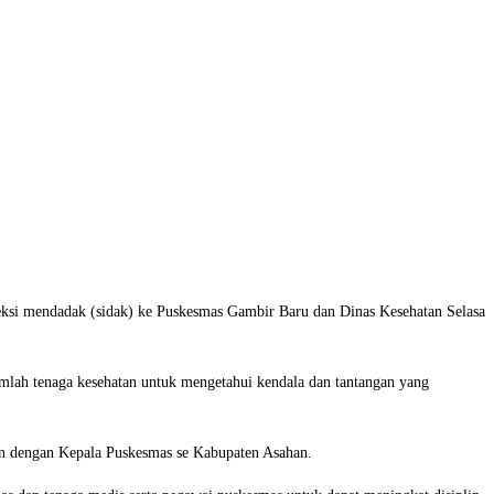
ksi mendadak (sidak) ke Puskesmas Gambir Baru dan Dinas Kesehatan Selasa
mlah tenaga kesehatan untuk mengetahui kendala dan tantangan yang
n dengan Kepala Puskesmas se Kabupaten Asahan.