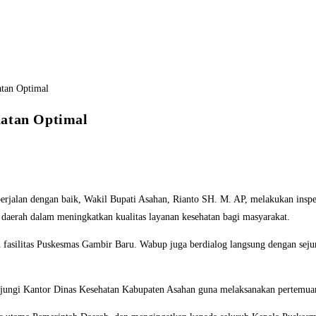
hatan Optimal
rjalan dengan baik, Wakil Bupati Asahan, Rianto SH. M. AP, melakukan inspe
 daerah dalam meningkatkan kualitas layanan kesehatan bagi masyarakat.
 fasilitas Puskesmas Gambir Baru. Wabup juga berdialog langsung dengan seju
jungi Kantor Dinas Kesehatan Kabupaten Asahan guna melaksanakan pertemua