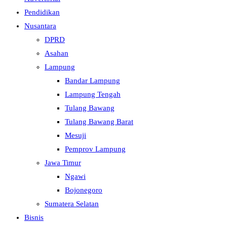
Pendidikan
Nusantara
DPRD
Asahan
Lampung
Bandar Lampung
Lampung Tengah
Tulang Bawang
Tulang Bawang Barat
Mesuji
Pemprov Lampung
Jawa Timur
Ngawi
Bojonegoro
Sumatera Selatan
Bisnis