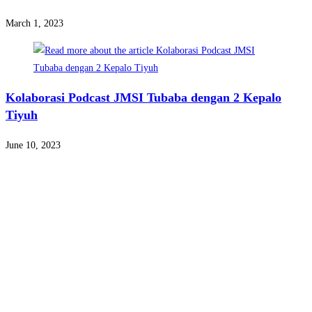
March 1, 2023
Kolaborasi Podcast JMSI Tubaba dengan 2 Kepalo
Tiyuh
June 10, 2023