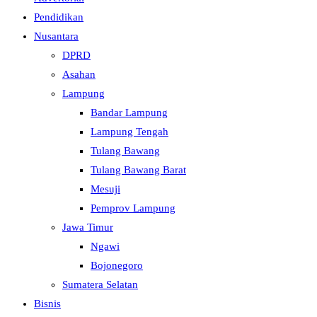
Pendidikan
Nusantara
DPRD
Asahan
Lampung
Bandar Lampung
Lampung Tengah
Tulang Bawang
Tulang Bawang Barat
Mesuji
Pemprov Lampung
Jawa Timur
Ngawi
Bojonegoro
Sumatera Selatan
Bisnis