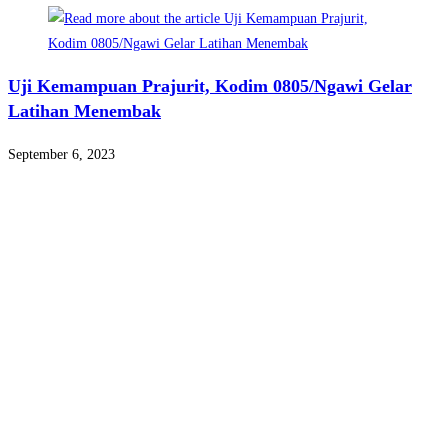
Uji Kemampuan Prajurit, Kodim 0805/Ngawi Gelar
Latihan Menembak
September 6, 2023