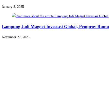
January 2, 2025
Lampung Jadi Magnet Investasi Global, Pemprov Rumus
November 27, 2025