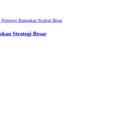
kan Strategi Besar