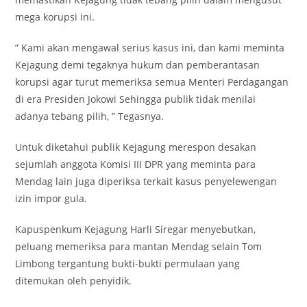
mega korupsi ini.
” Kami akan mengawal serius kasus ini, dan kami meminta
Kejagung demi tegaknya hukum dan pemberantasan
korupsi agar turut memeriksa semua Menteri Perdagangan
di era Presiden Jokowi Sehingga publik tidak menilai
adanya tebang pilih, ” Tegasnya.
Untuk diketahui publik Kejagung merespon desakan
sejumlah anggota Komisi III DPR yang meminta para
Mendag lain juga diperiksa terkait kasus penyelewengan
izin impor gula.
Kapuspenkum Kejagung Harli Siregar menyebutkan,
peluang memeriksa para mantan Mendag selain Tom
Limbong tergantung bukti-bukti permulaan yang
ditemukan oleh penyidik.