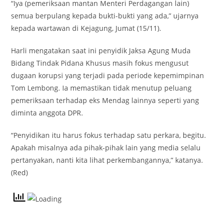
“Iya (pemeriksaan mantan Menteri Perdagangan lain)
semua berpulang kepada bukti-bukti yang ada,” ujarnya
kepada wartawan di Kejagung, Jumat (15/11).
Harli mengatakan saat ini penyidik Jaksa Agung Muda
Bidang Tindak Pidana Khusus masih fokus mengusut
dugaan korupsi yang terjadi pada periode kepemimpinan
Tom Lembong. Ia memastikan tidak menutup peluang
pemeriksaan terhadap eks Mendag lainnya seperti yang
diminta anggota DPR.
“Penyidikan itu harus fokus terhadap satu perkara, begitu.
Apakah misalnya ada pihak-pihak lain yang media selalu
pertanyakan, nanti kita lihat perkembangannya,” katanya.
(Red)