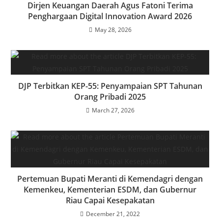
Dirjen Keuangan Daerah Agus Fatoni Terima
Penghargaan Digital Innovation Award 2026
May 28, 2026
DJP Terbitkan KEP-55: Penyampaian SPT Tahunan
Orang Pribadi 2025
March 27, 2026
Pertemuan Bupati Meranti di Kemendagri dengan
Kemenkeu, Kementerian ESDM, dan Gubernur
Riau Capai Kesepakatan
December 21, 2022