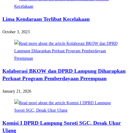
Lima Kendaraan Terlibat Kecelakaan
October 3, 2023
Kolaborasi BKOW dan DPRD Lampung Diharapkan
Perkuat Program Pemberdayaan Perempuan
January 21, 2026
Komisi I DPRD Lampung Soroti SGC, Desak Ukur
Ulang