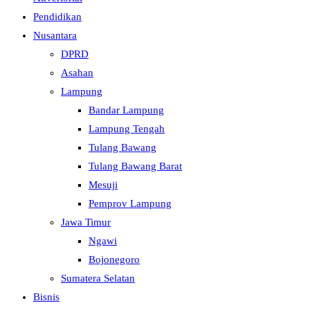
Pendidikan
Nusantara
DPRD
Asahan
Lampung
Bandar Lampung
Lampung Tengah
Tulang Bawang
Tulang Bawang Barat
Mesuji
Pemprov Lampung
Jawa Timur
Ngawi
Bojonegoro
Sumatera Selatan
Bisnis