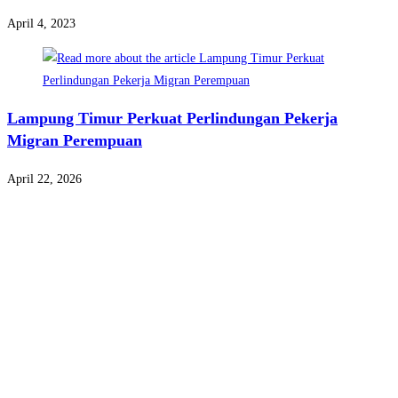
April 4, 2023
Lampung Timur Perkuat Perlindungan Pekerja
Migran Perempuan
April 22, 2026