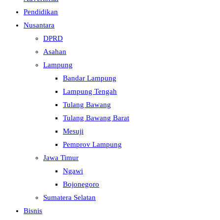
Pendidikan
Nusantara
DPRD
Asahan
Lampung
Bandar Lampung
Lampung Tengah
Tulang Bawang
Tulang Bawang Barat
Mesuji
Pemprov Lampung
Jawa Timur
Ngawi
Bojonegoro
Sumatera Selatan
Bisnis