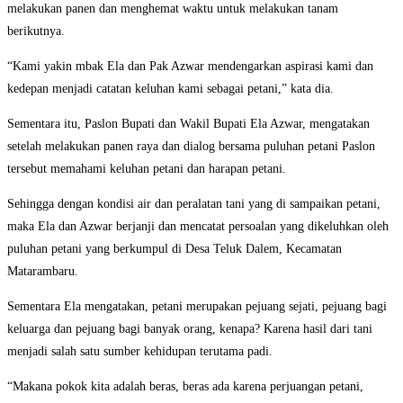
melakukan panen dan menghemat waktu untuk melakukan tanam
berikutnya.
“Kami yakin mbak Ela dan Pak Azwar mendengarkan aspirasi kami dan
kedepan menjadi catatan keluhan kami sebagai petani,” kata dia.
Sementara itu, Paslon Bupati dan Wakil Bupati Ela Azwar, mengatakan
setelah melakukan panen raya dan dialog bersama puluhan petani Paslon
tersebut memahami keluhan petani dan harapan petani.
Sehingga dengan kondisi air dan peralatan tani yang di sampaikan petani,
maka Ela dan Azwar berjanji dan mencatat persoalan yang dikeluhkan oleh
puluhan petani yang berkumpul di Desa Teluk Dalem, Kecamatan
Matarambaru.
Sementara Ela mengatakan, petani merupakan pejuang sejati, pejuang bagi
keluarga dan pejuang bagi banyak orang, kenapa? Karena hasil dari tani
menjadi salah satu sumber kehidupan terutama padi.
“Makana pokok kita adalah beras, beras ada karena perjuangan petani,