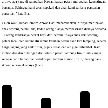
artinya apa yang di sampaikan Kawan kawan petani merupakan kepentingan
bersama. Sehingga kami akan sepakati dan akan kami tunjang persoalan
pertanian,” kata Ela.
Calon wakil bupati lamtim Azwar Hadi menambahkan, dirinya merupakan
anak seorang petani lada, kedua orang tuanya membesarkan dirinya bersama
11 orang saudaranya berkat hasil dari bertani. “Saya anak dari seorang
petani lada, oleh karena itu semua keluhan petani akan kita tampung, seperti
harga jagung yang naik turun, pupuk susah dan air juga terhambat. Kami
mohon doa dan dukungan dari seluruh petani lampung timur untuk maju
sebagai calin bupati dan wakil bupati lamtim nomor urut 1,” terang bang
Azwar sapaan akrabnya.(Hsn)