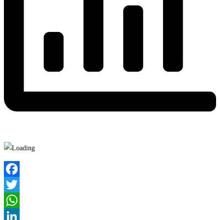
Facebook
Twitter
WhatsApp