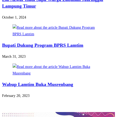
Lampung Timur
October 1, 2024
Bupati Dukung Program BPRS Lamtim
March 31, 2023
Wabup Lamtim Buka Musrenbang
February 20, 2023