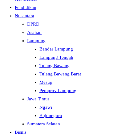
Pendidikan
Nusantara
DPRD
Asahan
Lampung
Bandar Lampung
Lampung Tengah
Tulang Bawang
Tulang Bawang Barat
Mesuji
Pemprov Lampung
Jawa Timur
Ngawi
Bojonegoro
Sumatera Selatan
Bisnis