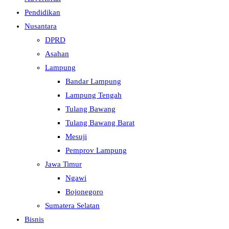
Pendidikan
Nusantara
DPRD
Asahan
Lampung
Bandar Lampung
Lampung Tengah
Tulang Bawang
Tulang Bawang Barat
Mesuji
Pemprov Lampung
Jawa Timur
Ngawi
Bojonegoro
Sumatera Selatan
Bisnis