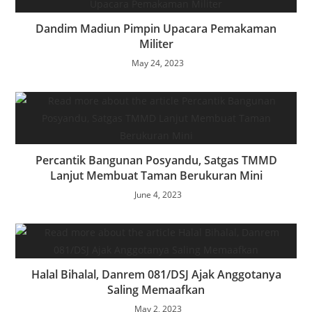
Dandim Madiun Pimpin Upacara Pemakaman
Militer
May 24, 2023
Percantik Bangunan Posyandu, Satgas TMMD
Lanjut Membuat Taman Berukuran Mini
June 4, 2023
Halal Bihalal, Danrem 081/DSJ Ajak Anggotanya
Saling Memaafkan
May 2, 2023