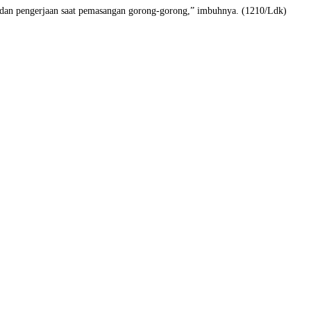
s dan pengerjaan saat pemasangan gorong-gorong,” imbuhnya. (1210/Ldk)