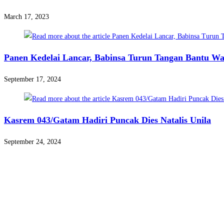
March 17, 2023
Panen Kedelai Lancar, Babinsa Turun Tangan Bantu W
September 17, 2024
Kasrem 043/Gatam Hadiri Puncak Dies Natalis Unila
September 24, 2024