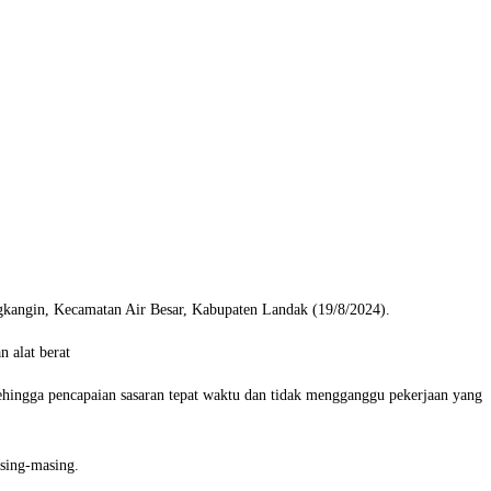
angin, Kecamatan Air Besar, Kabupaten Landak (19/8/2024).
 alat berat
ehingga pencapaian sasaran tepat waktu dan tidak mengganggu pekerjaan yang
sing-masing.