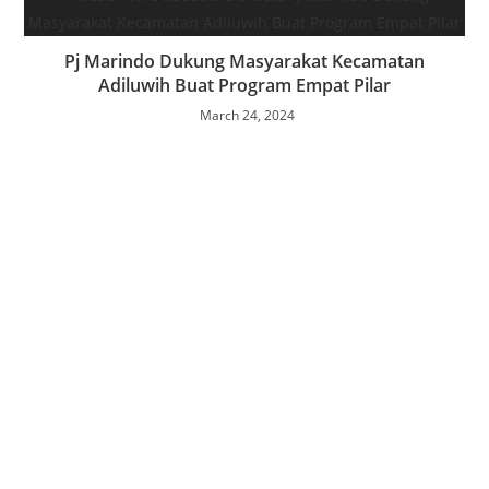
Pj Marindo Dukung Masyarakat Kecamatan
Adiluwih Buat Program Empat Pilar
March 24, 2024