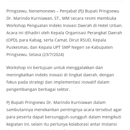
Pringsewu, Nenemonews – Penjabat (Pj) Bupati Pringsewu
Dr. Marindo Kurniawan, ST., MM secara resmi membuka
Workshop Penguatan Indeks Inovasi Daerah di Hotel Urban.
Acara ini dihadiri oleh Kepala Organisasi Perangkat Daerah
(OPD), para Kabag, serta Camat, Dirut RSUD, Kepala
Puskesmas, dan Kepala UPT SMP Negeri se-Kabupaten
Pringsewu, Selasa (23/7/2024)
Workshop ini bertujuan untuk menggalakkan dan
meningkatkan indeks inovasi di tingkat daerah, dengan
fokus pada strategi dan implementasi inovatif dalam
pengembangan berbagai sektor.
Pj Bupati Pringsewu Dr. Marindo Kurniawan dalam
sambutannya menekankan pentingnya acara tersebut agar
para peserta dapat bersungguh-sungguh dalam mengikuti
kegiatan ini, selain itu perlunya kolaborasi antar Instansi