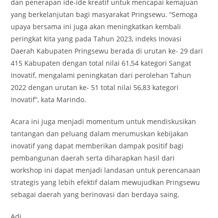
dan penerapan ide-ide kreatif untuk mencapai kemajuan
yang berkelanjutan bagi masyarakat Pringsewu. “Semoga
upaya bersama ini juga akan meningkatkan kembali
peringkat kita yang pada Tahun 2023, indeks Inovasi
Daerah Kabupaten Pringsewu berada di urutan ke- 29 dari
415 Kabupaten dengan total nilai 61,54 kategori Sangat
Inovatif, mengalami peningkatan dari perolehan Tahun
2022 dengan urutan ke- 51 total nilai 56,83 kategori
Inovatif”, kata Marindo.
Acara ini juga menjadi momentum untuk mendiskusikan
tantangan dan peluang dalam merumuskan kebijakan
inovatif yang dapat memberikan dampak positif bagi
pembangunan daerah serta diharapkan hasil dari
workshop ini dapat menjadi landasan untuk perencanaan
strategis yang lebih efektif dalam mewujudkan Pringsewu
sebagai daerah yang berinovasi dan berdaya saing.
Adi