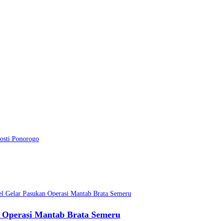
osti Ponorogo
 Operasi Mantab Brata Semeru