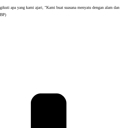
ngikuti apa yang kami ajari, “Kami buat suasana menyatu dengan alam dan
/BP)