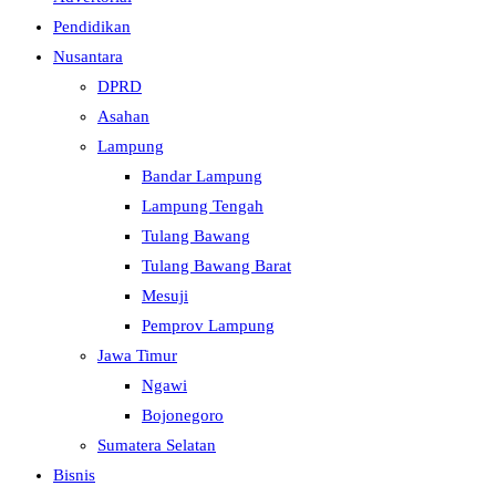
Pendidikan
Nusantara
DPRD
Asahan
Lampung
Bandar Lampung
Lampung Tengah
Tulang Bawang
Tulang Bawang Barat
Mesuji
Pemprov Lampung
Jawa Timur
Ngawi
Bojonegoro
Sumatera Selatan
Bisnis