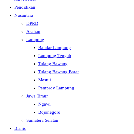
Pendidikan
Nusantara
DPRD
Asahan
Lampung
Bandar Lampung
Lampung Tengah
Tulang Bawang
Tulang Bawang Barat
Mesuji
Pemprov Lampung
Jawa Timur
Ngawi
Bojonegoro
Sumatera Selatan
Bisnis