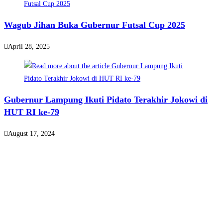
Wagub Jihan Buka Gubernur Futsal Cup 2025
April 28, 2025
Gubernur Lampung Ikuti Pidato Terakhir Jokowi di
HUT RI ke-79
August 17, 2024