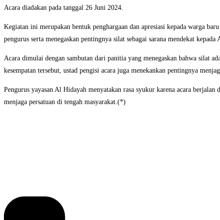
Acara diadakan pada tanggal 26 Juni 2024.
Kegiatan ini merupakan bentuk penghargaan dan apresiasi kepada warga baru 
pengurus serta menegaskan pentingnya silat sebagai sarana mendekat kepada 
Acara dimulai dengan sambutan dari panitia yang menegaskan bahwa silat ad
kesempatan tersebut, ustad pengisi acara juga menekankan pentingnya menjag
Pengurus yayasan Al Hidayah menyatakan rasa syukur karena acara berjalan 
menjaga persatuan di tengah masyarakat.(*)