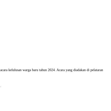
ra kelulusan warga baru tahun 2024. Acara yang diadakan di pelataran
.