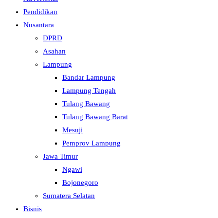
Pendidikan
Nusantara
DPRD
Asahan
Lampung
Bandar Lampung
Lampung Tengah
Tulang Bawang
Tulang Bawang Barat
Mesuji
Pemprov Lampung
Jawa Timur
Ngawi
Bojonegoro
Sumatera Selatan
Bisnis