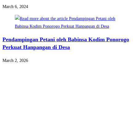
March 6, 2024
Pendampingan Petani oleh Babinsa Kodim Ponorogo
Perkuat Hanpangan di Desa
March 2, 2026