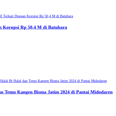
 Korupsi Rp 50,4 M di Batubara
an Temu Kangen Bisma Jatim 2024 di Pantai Midodaren