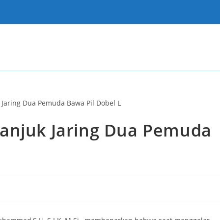
anjuk Jaring Dua Pemuda