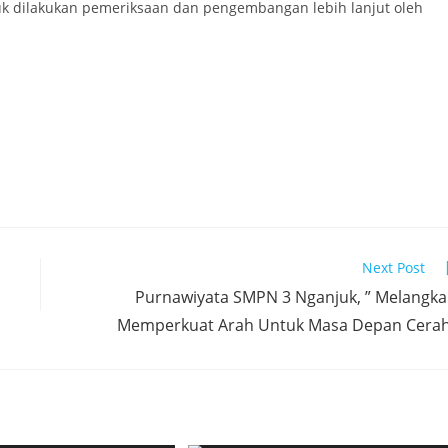
k dilakukan pemeriksaan dan pengembangan lebih lanjut oleh
Next Post
Purnawiyata SMPN 3 Nganjuk, ” Melangk
Memperkuat Arah Untuk Masa Depan Cera