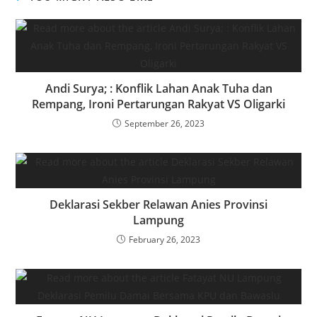
Andi Surya; : Konflik Lahan Anak Tuha dan
Rempang, Ironi Pertarungan Rakyat VS Oligarki
September 26, 2023
Deklarasi Sekber Relawan Anies Provinsi
Lampung
February 26, 2023