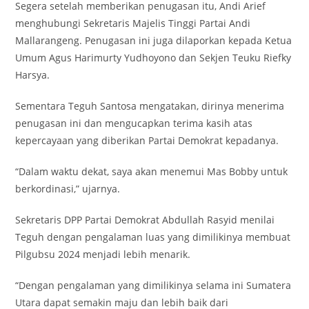
Segera setelah memberikan penugasan itu, Andi Arief
menghubungi Sekretaris Majelis Tinggi Partai Andi
Mallarangeng. Penugasan ini juga dilaporkan kepada Ketua
Umum Agus Harimurty Yudhoyono dan Sekjen Teuku Riefky
Harsya.
Sementara Teguh Santosa mengatakan, dirinya menerima
penugasan ini dan mengucapkan terima kasih atas
kepercayaan yang diberikan Partai Demokrat kepadanya.
“Dalam waktu dekat, saya akan menemui Mas Bobby untuk
berkordinasi,” ujarnya.
Sekretaris DPP Partai Demokrat Abdullah Rasyid menilai
Teguh dengan pengalaman luas yang dimilikinya membuat
Pilgubsu 2024 menjadi lebih menarik.
“Dengan pengalaman yang dimilikinya selama ini Sumatera
Utara dapat semakin maju dan lebih baik dari