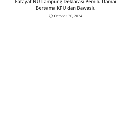
Fatayat NU Lampung Deklarasi Pemilu Damai
Bersama KPU dan Bawaslu
October 20, 2024