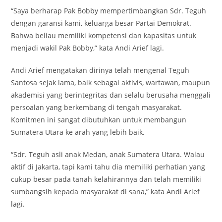
“Saya berharap Pak Bobby mempertimbangkan Sdr. Teguh
dengan garansi kami, keluarga besar Partai Demokrat.
Bahwa beliau memiliki kompetensi dan kapasitas untuk
menjadi wakil Pak Bobby,” kata Andi Arief lagi.
Andi Arief mengatakan dirinya telah mengenal Teguh
Santosa sejak lama, baik sebagai aktivis, wartawan, maupun
akademisi yang berintegritas dan selalu berusaha menggali
persoalan yang berkembang di tengah masyarakat.
Komitmen ini sangat dibutuhkan untuk membangun
Sumatera Utara ke arah yang lebih baik.
“Sdr. Teguh asli anak Medan, anak Sumatera Utara. Walau
aktif di Jakarta, tapi kami tahu dia memiliki perhatian yang
cukup besar pada tanah kelahirannya dan telah memiliki
sumbangsih kepada masyarakat di sana,” kata Andi Arief
lagi.