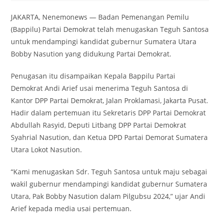
JAKARTA, Nenemonews — Badan Pemenangan Pemilu
(Bappilu) Partai Demokrat telah menugaskan Teguh Santosa
untuk mendampingi kandidat gubernur Sumatera Utara
Bobby Nasution yang didukung Partai Demokrat.
Penugasan itu disampaikan Kepala Bappilu Partai
Demokrat Andi Arief usai menerima Teguh Santosa di
Kantor DPP Partai Demokrat, Jalan Proklamasi, Jakarta Pusat.
Hadir dalam pertemuan itu Sekretaris DPP Partai Demokrat
Abdullah Rasyid, Deputi Litbang DPP Partai Demokrat
Syahrial Nasution, dan Ketua DPD Partai Demorat Sumatera
Utara Lokot Nasution.
“Kami menugaskan Sdr. Teguh Santosa untuk maju sebagai
wakil gubernur mendampingi kandidat gubernur Sumatera
Utara, Pak Bobby Nasution dalam Pilgubsu 2024,” ujar Andi
Arief kepada media usai pertemuan.