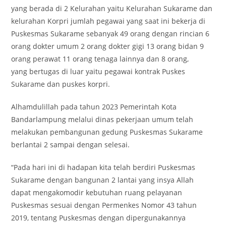
yang berada di 2 Kelurahan yaitu Kelurahan Sukarame dan
kelurahan Korpri jumlah pegawai yang saat ini bekerja di
Puskesmas Sukarame sebanyak 49 orang dengan rincian 6
orang dokter umum 2 orang dokter gigi 13 orang bidan 9
orang perawat 11 orang tenaga lainnya dan 8 orang,
yang bertugas di luar yaitu pegawai kontrak Puskes
Sukarame dan puskes korpri.
Alhamdulillah pada tahun 2023 Pemerintah Kota
Bandarlampung melalui dinas pekerjaan umum telah
melakukan pembangunan gedung Puskesmas Sukarame
berlantai 2 sampai dengan selesai.
“Pada hari ini di hadapan kita telah berdiri Puskesmas
Sukarame dengan bangunan 2 lantai yang insya Allah
dapat mengakomodir kebutuhan ruang pelayanan
Puskesmas sesuai dengan Permenkes Nomor 43 tahun
2019, tentang Puskesmas dengan dipergunakannya