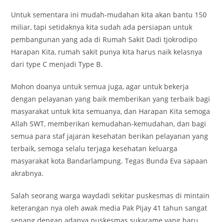
Untuk sementara ini mudah-mudahan kita akan bantu 150
miliar, tapi setidaknya kita sudah ada persiapan untuk
pembangunan yang ada di Rumah Sakit Dadi tjokrodipo
Harapan Kita, rumah sakit punya kita harus naik kelasnya
dari type C menjadi Type B.
Mohon doanya untuk semua juga, agar untuk bekerja
dengan pelayanan yang baik memberikan yang terbaik bagi
masyarakat untuk kita semuanya, dan Harapan Kita semoga
Allah SWT, memberikan kemudahan-kemudahan, dan bagi
semua para staf jajaran kesehatan berikan pelayanan yang
terbaik, semoga selalu terjaga kesehatan keluarga
masyarakat kota Bandarlampung. Tegas Bunda Eva sapaan
akrabnya.
Salah seorang warga waydadi sekitar puskesmas di mintain
keterangan nya oleh awak media Pak Pijay 41 tahun sangat
senang dengan adanya puskesmas sukarame yang baru