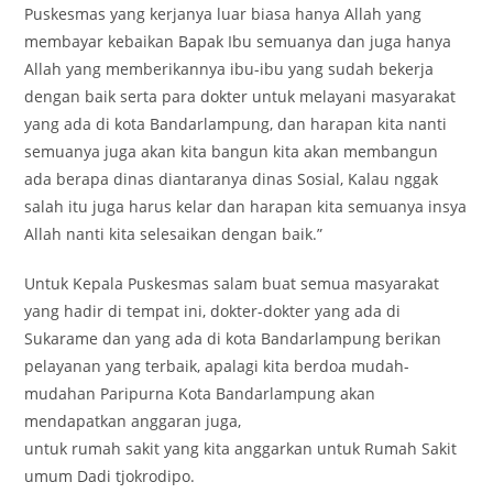
Puskesmas yang kerjanya luar biasa hanya Allah yang
membayar kebaikan Bapak Ibu semuanya dan juga hanya
Allah yang memberikannya ibu-ibu yang sudah bekerja
dengan baik serta para dokter untuk melayani masyarakat
yang ada di kota Bandarlampung, dan harapan kita nanti
semuanya juga akan kita bangun kita akan membangun
ada berapa dinas diantaranya dinas Sosial, Kalau nggak
salah itu juga harus kelar dan harapan kita semuanya insya
Allah nanti kita selesaikan dengan baik.”
Untuk Kepala Puskesmas salam buat semua masyarakat
yang hadir di tempat ini, dokter-dokter yang ada di
Sukarame dan yang ada di kota Bandarlampung berikan
pelayanan yang terbaik, apalagi kita berdoa mudah-
mudahan Paripurna Kota Bandarlampung akan
mendapatkan anggaran juga,
untuk rumah sakit yang kita anggarkan untuk Rumah Sakit
umum Dadi tjokrodipo.