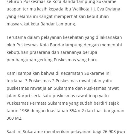
seluruh Puskesmas ke Kota Bandarlampung Sukarame
ucapan terima kasih kepada Ibu Walikota Hj. Eva Dwiana
yang selama ini sangat memperhatikan kebutuhan
masyarakat kota Bandar Lampung.
Terutama dalam pelayanan kesehatan yang dilaksanakan
oleh Puskesmas Kota Bandarlampung dengan memenuhi
kebutuhan prasarana dan sarananya berupa
pembangunan gedung Puskesmas yang baru.
Kami sampaikan bahwa di Kecamatan Sukarame ini
terdapat 3 Puskesmas 2 Puskesmas rawat jalan yaitu
puskesmas rawat jalan Sukarame dan Puskesmas rawat
jalan Korpri serta satu puskesmas rawat inap yaitu
Puskesmas Permata Sukarame yang sudah berdiri sejak
tahun 1986 dengan luas tanah 354 m2 dan luas bangunan
300 M2.
Saat ini Sukarame memberikan pelayanan bagi 26.908 jiwa