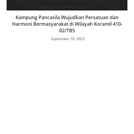
Kampung Pancasila Wujudkan Persatuan dan
Harmoni Bermasyarakat di Wilayah Koramil 410-
02/TBS
September 10, 2023