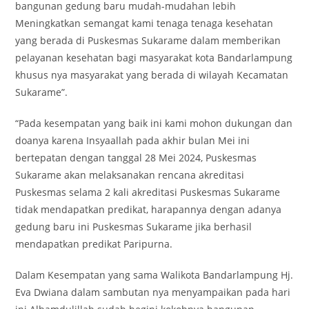
bangunan gedung baru mudah-mudahan lebih
Meningkatkan semangat kami tenaga tenaga kesehatan
yang berada di Puskesmas Sukarame dalam memberikan
pelayanan kesehatan bagi masyarakat kota Bandarlampung
khusus nya masyarakat yang berada di wilayah Kecamatan
Sukarame”.
“Pada kesempatan yang baik ini kami mohon dukungan dan
doanya karena Insyaallah pada akhir bulan Mei ini
bertepatan dengan tanggal 28 Mei 2024, Puskesmas
Sukarame akan melaksanakan rencana akreditasi
Puskesmas selama 2 kali akreditasi Puskesmas Sukarame
tidak mendapatkan predikat, harapannya dengan adanya
gedung baru ini Puskesmas Sukarame jika berhasil
mendapatkan predikat Paripurna.
Dalam Kesempatan yang sama Walikota Bandarlampung Hj.
Eva Dwiana dalam sambutan nya menyampaikan pada hari