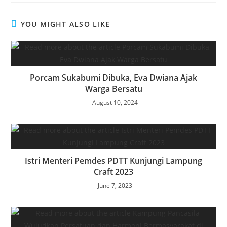
YOU MIGHT ALSO LIKE
Porcam Sukabumi Dibuka, Eva Dwiana Ajak
Warga Bersatu
August 10, 2024
Istri Menteri Pemdes PDTT Kunjungi Lampung
Craft 2023
June 7, 2023