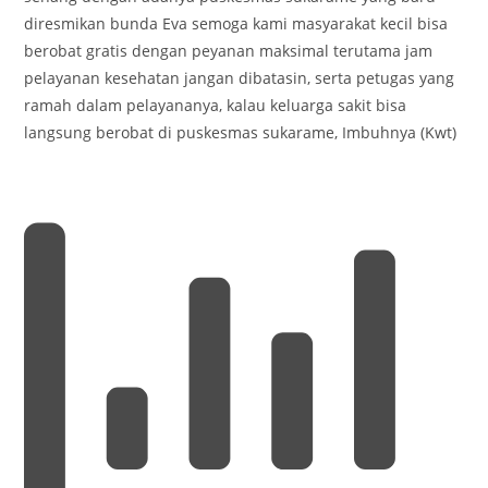
diresmikan bunda Eva semoga kami masyarakat kecil bisa
berobat gratis dengan peyanan maksimal terutama jam
pelayanan kesehatan jangan dibatasin, serta petugas yang
ramah dalam pelayananya, kalau keluarga sakit bisa
langsung berobat di puskesmas sukarame, Imbuhnya (Kwt)