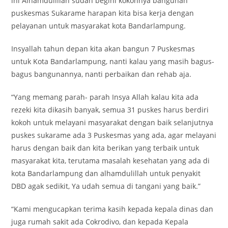
ini Alhamdulillah sudah begini kokohnya bangunan
puskesmas Sukarame harapan kita bisa kerja dengan
pelayanan untuk masyarakat kota Bandarlampung.
Insyallah tahun depan kita akan bangun 7 Puskesmas
untuk Kota Bandarlampung, nanti kalau yang masih bagus-
bagus bangunannya, nanti perbaikan dan rehab aja.
“Yang memang parah- parah Insya Allah kalau kita ada
rezeki kita dikasih banyak, semua 31 puskes harus berdiri
kokoh untuk melayani masyarakat dengan baik selanjutnya
puskes sukarame ada 3 Puskesmas yang ada, agar melayani
harus dengan baik dan kita berikan yang terbaik untuk
masyarakat kita, terutama masalah kesehatan yang ada di
kota Bandarlampung dan alhamdulillah untuk penyakit
DBD agak sedikit, Ya udah semua di tangani yang baik.”
“Kami mengucapkan terima kasih kepada kepala dinas dan
juga rumah sakit ada Cokrodivo, dan kepada Kepala