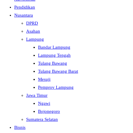
Pendidikan
Nusantara
DPRD
Asahan
Lampung
Bandar Lampung
Lampung Tengah
Tulang Bawang
Tulang Bawang Barat
Mesuji
Pemprov Lampung
Jawa Timur
Ngawi
Bojonegoro
Sumatera Selatan
Bisnis