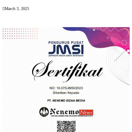
March 3, 2025