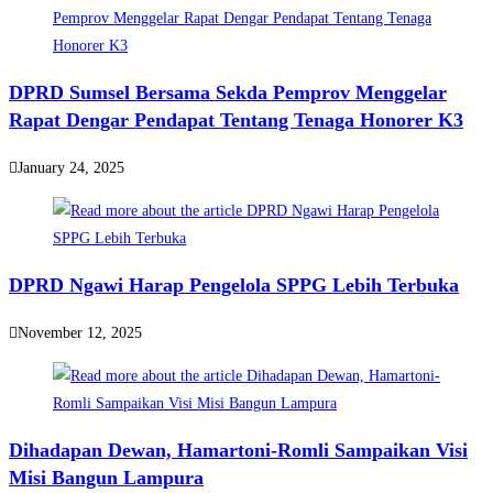
DPRD Sumsel Bersama Sekda Pemprov Menggelar
Rapat Dengar Pendapat Tentang Tenaga Honorer K3
January 24, 2025
DPRD Ngawi Harap Pengelola SPPG Lebih Terbuka
November 12, 2025
Dihadapan Dewan, Hamartoni-Romli Sampaikan Visi
Misi Bangun Lampura