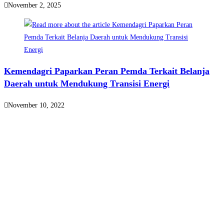
November 2, 2025
Kemendagri Paparkan Peran Pemda Terkait Belanja
Daerah untuk Mendukung Transisi Energi
November 10, 2022