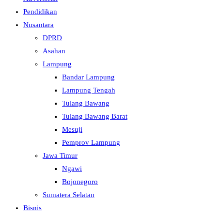
Pendidikan
Nusantara
DPRD
Asahan
Lampung
Bandar Lampung
Lampung Tengah
Tulang Bawang
Tulang Bawang Barat
Mesuji
Pemprov Lampung
Jawa Timur
Ngawi
Bojonegoro
Sumatera Selatan
Bisnis