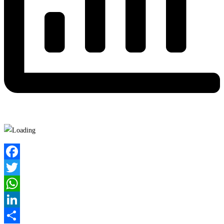
Facebook
Twitter
WhatsApp
LinkedIn