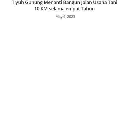
Tiyuh Gunung Menanti Bangun Jalan Usaha Tani
10 KM selama empat Tahun
May 6, 2023