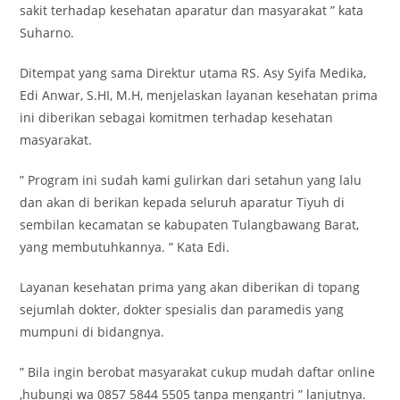
sakit terhadap kesehatan aparatur dan masyarakat ” kata
Suharno.
Ditempat yang sama Direktur utama RS. Asy Syifa Medika,
Edi Anwar, S.HI, M.H, menjelaskan layanan kesehatan prima
ini diberikan sebagai komitmen terhadap kesehatan
masyarakat.
” Program ini sudah kami gulirkan dari setahun yang lalu
dan akan di berikan kepada seluruh aparatur Tiyuh di
sembilan kecamatan se kabupaten Tulangbawang Barat,
yang membutuhkannya. ” Kata Edi.
Layanan kesehatan prima yang akan diberikan di topang
sejumlah dokter, dokter spesialis dan paramedis yang
mumpuni di bidangnya.
” Bila ingin berobat masyarakat cukup mudah daftar online
,hubungi wa 0857 5844 5505 tanpa mengantri ” lanjutnya.