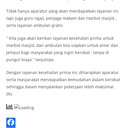
Tidak hanya aparatur yang akan mendapatkan layanan ini,
tapi juga guru ngaji, penjaga makam dan marbot masjid ,
serta layanan ambulan gratis.
” Kita juga akan berikan layanan kesehatan prima untuk
marbot masjid, dan ambulan kita siapkan untuk antar dan
jemput bagi masyarakat yang ingin berobat , tanpa di
pungut biaya ” lanjutnya.
Dengan layanan kesehatan prima ini, diharapkan aparatur
serta masyarakat mendapatkan kemudahan dalam berobat
sehingga dalam menjalankan pekerjaan lebih maksimal.
(N).