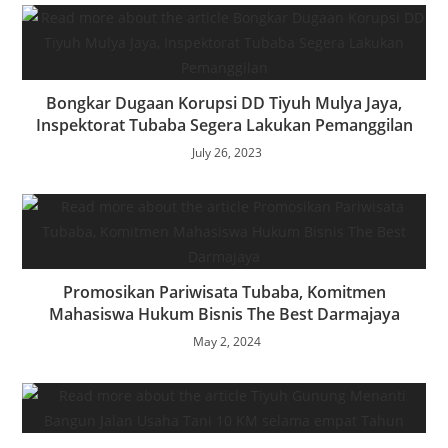
Bongkar Dugaan Korupsi DD Tiyuh Mulya Jaya,
Inspektorat Tubaba Segera Lakukan Pemanggilan
July 26, 2023
Promosikan Pariwisata Tubaba, Komitmen
Mahasiswa Hukum Bisnis The Best Darmajaya
May 2, 2024