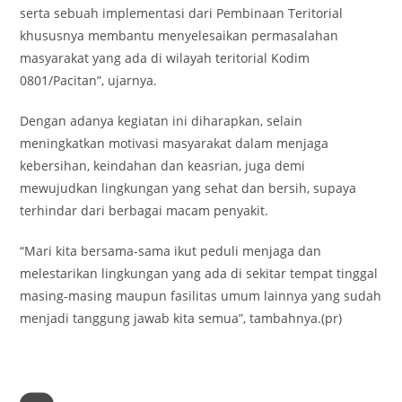
serta sebuah implementasi dari Pembinaan Teritorial
khususnya membantu menyelesaikan permasalahan
masyarakat yang ada di wilayah teritorial Kodim
0801/Pacitan”, ujarnya.
Dengan adanya kegiatan ini diharapkan, selain
meningkatkan motivasi masyarakat dalam menjaga
kebersihan, keindahan dan keasrian, juga demi
mewujudkan lingkungan yang sehat dan bersih, supaya
terhindar dari berbagai macam penyakit.
“Mari kita bersama-sama ikut peduli menjaga dan
melestarikan lingkungan yang ada di sekitar tempat tinggal
masing-masing maupun fasilitas umum lainnya yang sudah
menjadi tanggung jawab kita semua”, tambahnya.(pr)