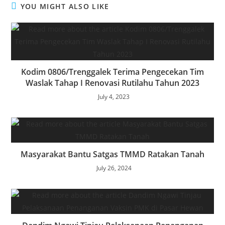
YOU MIGHT ALSO LIKE
Kodim 0806/Trenggalek Terima Pengecekan Tim
Waslak Tahap I Renovasi Rutilahu Tahun 2023
July 4, 2023
Masyarakat Bantu Satgas TMMD Ratakan Tanah
July 26, 2024