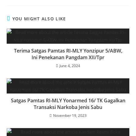
YOU MIGHT ALSO LIKE
Terima Satgas Pamtas RI-MLY Yonzipur 5/ABW,
Ini Penekanan Pangdam XII/Tpr
June 4, 2024
Satgas Pamtas RI-MLY Yonarmed 16/ TK Gagalkan
Transaksi Narkoba Jenis Sabu
November 19, 2023