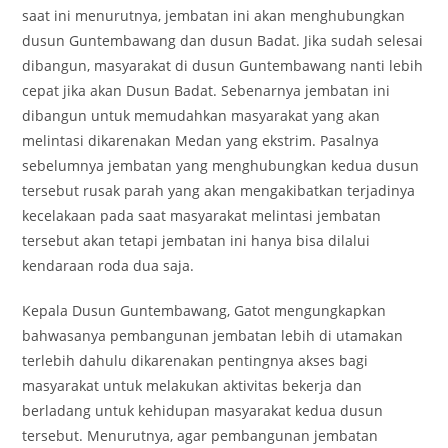
saat ini menurutnya, jembatan ini akan menghubungkan
dusun Guntembawang dan dusun Badat. Jika sudah selesai
dibangun, masyarakat di dusun Guntembawang nanti lebih
cepat jika akan Dusun Badat. Sebenarnya jembatan ini
dibangun untuk memudahkan masyarakat yang akan
melintasi dikarenakan Medan yang ekstrim. Pasalnya
sebelumnya jembatan yang menghubungkan kedua dusun
tersebut rusak parah yang akan mengakibatkan terjadinya
kecelakaan pada saat masyarakat melintasi jembatan
tersebut akan tetapi jembatan ini hanya bisa dilalui
kendaraan roda dua saja.
Kepala Dusun Guntembawang, Gatot mengungkapkan
bahwasanya pembangunan jembatan lebih di utamakan
terlebih dahulu dikarenakan pentingnya akses bagi
masyarakat untuk melakukan aktivitas bekerja dan
berladang untuk kehidupan masyarakat kedua dusun
tersebut. Menurutnya, agar pembangunan jembatan