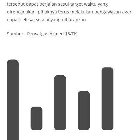
tersebut dapat berjalan sesui target waktu yang
direncanakan, pihaknya terus melakukan pengawasan agar
dapat selesai sesuai yang diharapkan.
Sumber : Pensatgas Armed 16/TK