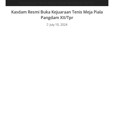
Kasdam Resmi Buka Kejuaraan Tenis Meja Piala
Pangdam XII/Tpr
July 10, 2024