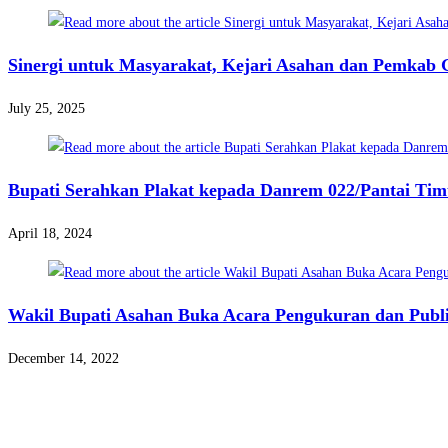
Sinergi untuk Masyarakat, Kejari Asahan dan Pemkab
July 25, 2025
Bupati Serahkan Plakat kepada Danrem 022/Pantai Tim
April 18, 2024
Wakil Bupati Asahan Buka Acara Pengukuran dan Publi
December 14, 2022