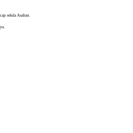
cap sekda Asahan.
ya.