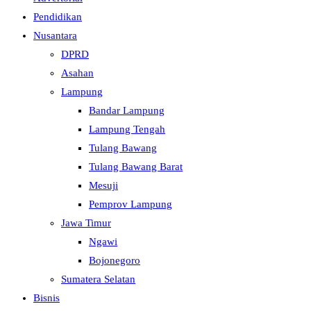
Pendidikan
Nusantara
DPRD
Asahan
Lampung
Bandar Lampung
Lampung Tengah
Tulang Bawang
Tulang Bawang Barat
Mesuji
Pemprov Lampung
Jawa Timur
Ngawi
Bojonegoro
Sumatera Selatan
Bisnis