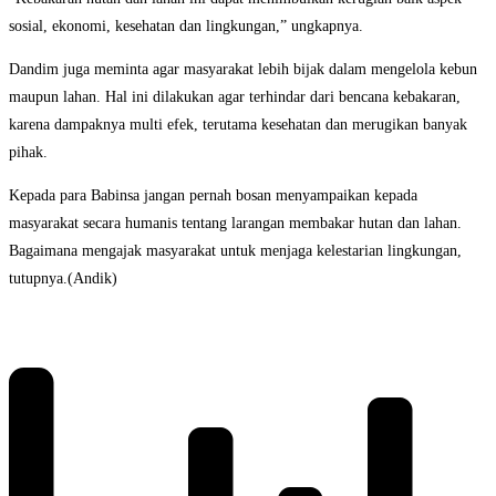
sosial, ekonomi, kesehatan dan lingkungan,” ungkapnya.
Dandim juga meminta agar masyarakat lebih bijak dalam mengelola kebun
maupun lahan. Hal ini dilakukan agar terhindar dari bencana kebakaran,
karena dampaknya multi efek, terutama kesehatan dan merugikan banyak
pihak.
Kepada para Babinsa jangan pernah bosan menyampaikan kepada
masyarakat secara humanis tentang larangan membakar hutan dan lahan.
Bagaimana mengajak masyarakat untuk menjaga kelestarian lingkungan,
tutupnya.(Andik)