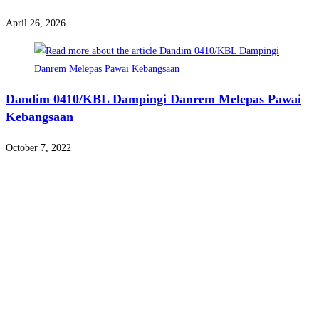
April 26, 2026
Dandim 0410/KBL Dampingi Danrem Melepas Pawai
Kebangsaan
October 7, 2022