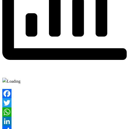
Facebook
Twitter
WhatsApp