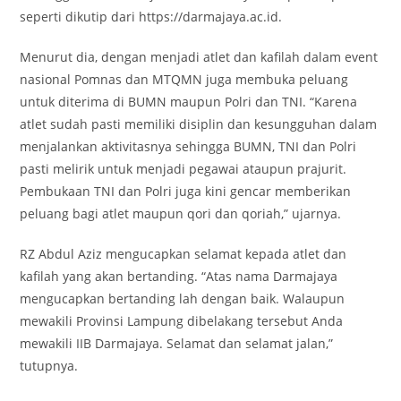
seperti dikutip dari https://darmajaya.ac.id.
Menurut dia, dengan menjadi atlet dan kafilah dalam event
nasional Pomnas dan MTQMN juga membuka peluang
untuk diterima di BUMN maupun Polri dan TNI. “Karena
atlet sudah pasti memiliki disiplin dan kesungguhan dalam
menjalankan aktivitasnya sehingga BUMN, TNI dan Polri
pasti melirik untuk menjadi pegawai ataupun prajurit.
Pembukaan TNI dan Polri juga kini gencar memberikan
peluang bagi atlet maupun qori dan qoriah,” ujarnya.
RZ Abdul Aziz mengucapkan selamat kepada atlet dan
kafilah yang akan bertanding. “Atas nama Darmajaya
mengucapkan bertanding lah dengan baik. Walaupun
mewakili Provinsi Lampung dibelakang tersebut Anda
mewakili IIB Darmajaya. Selamat dan selamat jalan,”
tutupnya.