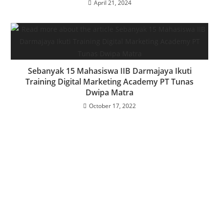
April 21, 2024
Sebanyak 15 Mahasiswa IIB Darmajaya Ikuti
Training Digital Marketing Academy PT Tunas
Dwipa Matra
October 17, 2022