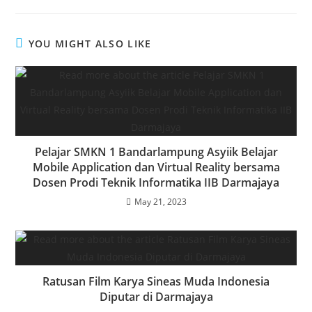
YOU MIGHT ALSO LIKE
Pelajar SMKN 1 Bandarlampung Asyiik Belajar
Mobile Application dan Virtual Reality bersama
Dosen Prodi Teknik Informatika IIB Darmajaya
May 21, 2023
Ratusan Film Karya Sineas Muda Indonesia
Diputar di Darmajaya