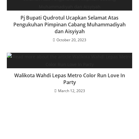
Pj Bupati Qudrotul Ucapkan Selamat Atas
Pengukuhan Pimpinan Cabang Muhammadiyah
dan Aisyiyah
October 20, 2023
Walikota Wahdi Lepas Metro Color Run Love In
Party
March 12, 2023