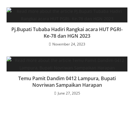
Pj.Bupati Tubaba Hadiri Rangkai acara HUT PGRI-
Ke-78 dan HGN 2023
November 24, 2023
Temu Pamit Dandim 0412 Lampura, Bupati
Novriwan Sampaikan Harapan
June 27, 2025