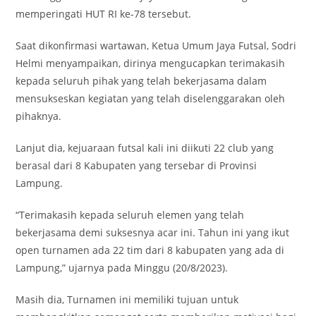
memperingati HUT RI ke-78 tersebut.
Saat dikonfirmasi wartawan, Ketua Umum Jaya Futsal, Sodri
Helmi menyampaikan, dirinya mengucapkan terimakasih
kepada seluruh pihak yang telah bekerjasama dalam
mensukseskan kegiatan yang telah diselenggarakan oleh
pihaknya.
Lanjut dia, kejuaraan futsal kali ini diikuti 22 club yang
berasal dari 8 Kabupaten yang tersebar di Provinsi
Lampung.
“Terimakasih kepada seluruh elemen yang telah
bekerjasama demi suksesnya acar ini. Tahun ini yang ikut
open turnamen ada 22 tim dari 8 kabupaten yang ada di
Lampung,” ujarnya pada Minggu (20/8/2023).
Masih dia, Turnamen ini memiliki tujuan untuk