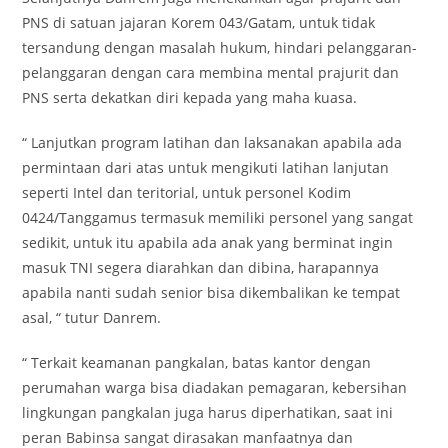
PNS di satuan jajaran Korem 043/Gatam, untuk tidak
tersandung dengan masalah hukum, hindari pelanggaran-
pelanggaran dengan cara membina mental prajurit dan
PNS serta dekatkan diri kepada yang maha kuasa.
“ Lanjutkan program latihan dan laksanakan apabila ada
permintaan dari atas untuk mengikuti latihan lanjutan
seperti Intel dan teritorial, untuk personel Kodim
0424/Tanggamus termasuk memiliki personel yang sangat
sedikit, untuk itu apabila ada anak yang berminat ingin
masuk TNI segera diarahkan dan dibina, harapannya
apabila nanti sudah senior bisa dikembalikan ke tempat
asal, “ tutur Danrem.
“ Terkait keamanan pangkalan, batas kantor dengan
perumahan warga bisa diadakan pemagaran, kebersihan
lingkungan pangkalan juga harus diperhatikan, saat ini
peran Babinsa sangat dirasakan manfaatnya dan