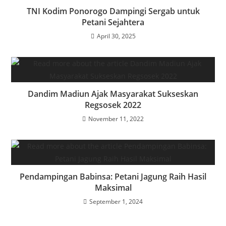
TNI Kodim Ponorogo Dampingi Sergab untuk
Petani Sejahtera
April 30, 2025
Dandim Madiun Ajak Masyarakat Sukseskan
Regsosek 2022
November 11, 2022
Pendampingan Babinsa: Petani Jagung Raih Hasil
Maksimal
September 1, 2024