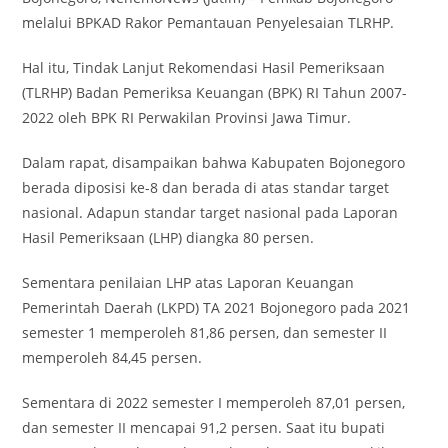
melalui BPKAD Rakor Pemantauan Penyelesaian TLRHP.
Hal itu, Tindak Lanjut Rekomendasi Hasil Pemeriksaan
(TLRHP) Badan Pemeriksa Keuangan (BPK) RI Tahun 2007-
2022 oleh BPK RI Perwakilan Provinsi Jawa Timur.
Dalam rapat, disampaikan bahwa Kabupaten Bojonegoro
berada diposisi ke-8 dan berada di atas standar target
nasional. Adapun standar target nasional pada Laporan
Hasil Pemeriksaan (LHP) diangka 80 persen.
Sementara penilaian LHP atas Laporan Keuangan
Pemerintah Daerah (LKPD) TA 2021 Bojonegoro pada 2021
semester 1 memperoleh 81,86 persen, dan semester II
memperoleh 84,45 persen.
Sementara di 2022 semester I memperoleh 87,01 persen,
dan semester II mencapai 91,2 persen. Saat itu bupati