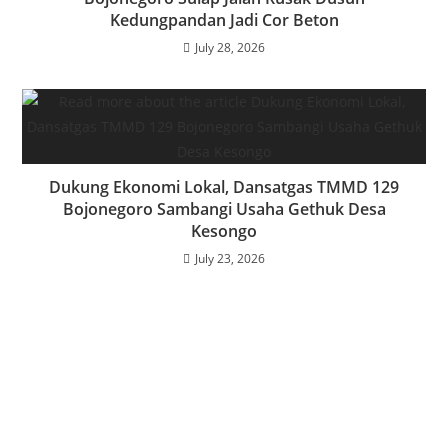
Kedungpandan Jadi Cor Beton
July 28, 2026
Dukung Ekonomi Lokal, Dansatgas TMMD 129
Bojonegoro Sambangi Usaha Gethuk Desa
Kesongo
July 23, 2026