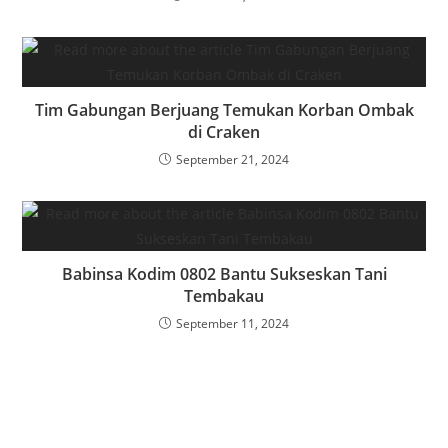
Tim Gabungan Berjuang Temukan Korban Ombak
di Craken
September 21, 2024
Babinsa Kodim 0802 Bantu Sukseskan Tani
Tembakau
September 11, 2024